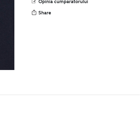
Opinia cumparatorului
Share