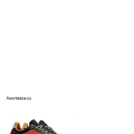
Asorteaza cu