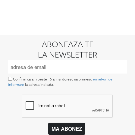
ABONEAZA-TE
LA NEWSLETTER
Confirm ca am peste 16 ani si doresc sa primesc
email-uri de
informare
la adresa indicata.
MA ABONEZ