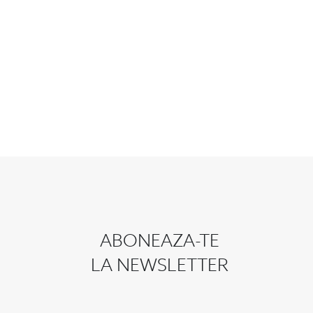
ABONEAZA-TE
LA NEWSLETTER