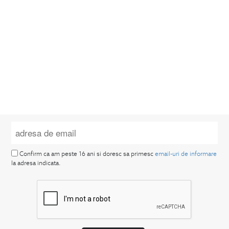
Confirm ca am peste 16 ani si doresc sa primesc
email-uri de informare
la adresa indicata.