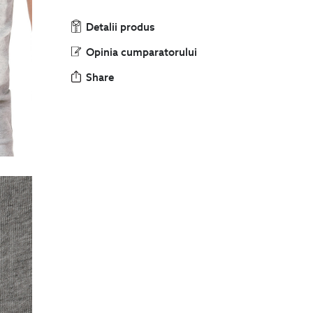
Detalii produs
Opinia cumparatorului
Share