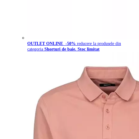
OUTLET ONLINE
-50%
reducere la produsele din
categoria
Shorturi de baie. Stoc limitat