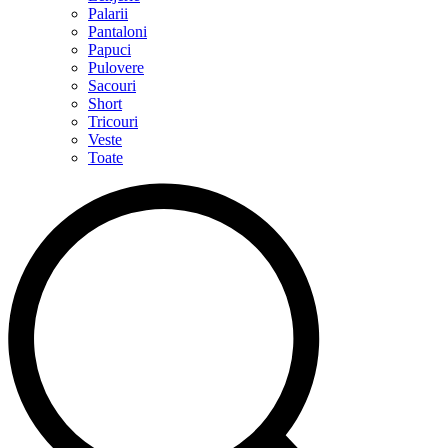
Palarii
Pantaloni
Papuci
Pulovere
Sacouri
Short
Tricouri
Veste
Toate