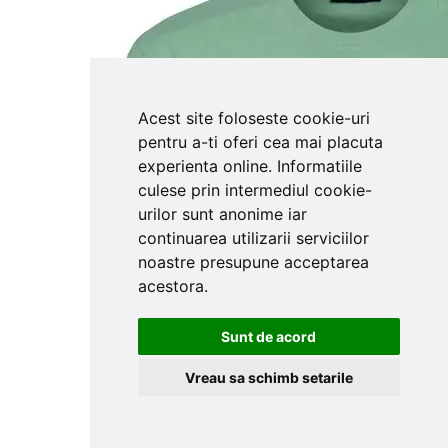
Acest site foloseste cookie-uri
pentru a-ti oferi cea mai placuta
experienta online. Informatiile
culese prin intermediul cookie-
urilor sunt anonime iar
continuarea utilizarii serviciilor
noastre presupune acceptarea
acestora.
Sunt de acord
Vreau sa schimb setarile