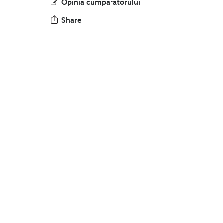
Share