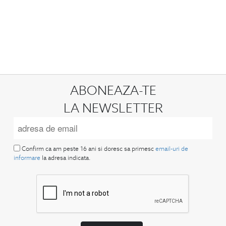
ABONEAZA-TE
LA NEWSLETTER
Confirm ca am peste 16 ani si doresc sa primesc
email-uri de
informare
la adresa indicata.