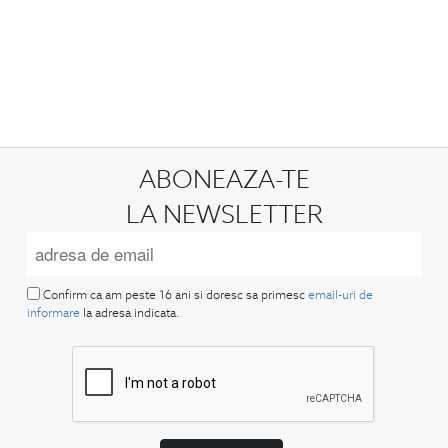
ABONEAZA-TE
LA NEWSLETTER
Confirm ca am peste 16 ani si doresc sa primesc
email-uri de
informare
la adresa indicata.