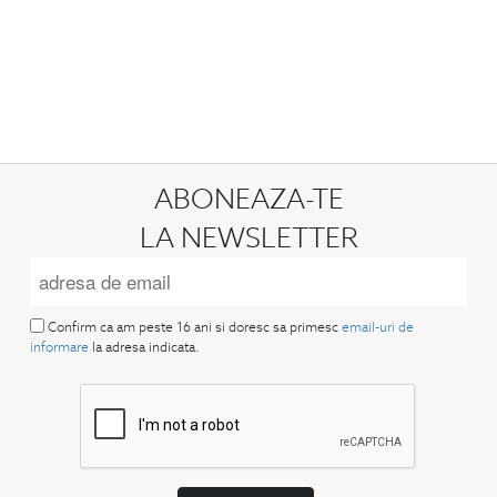
ABONEAZA-TE
LA NEWSLETTER
Confirm ca am peste 16 ani si doresc sa primesc
email-uri de
informare
la adresa indicata.