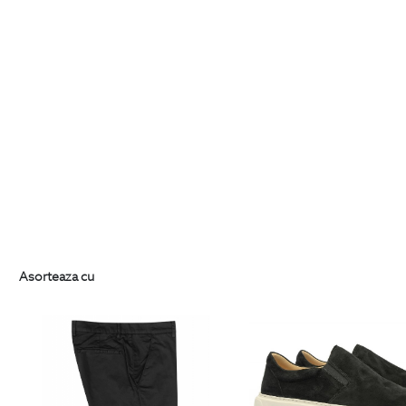
Asorteaza cu