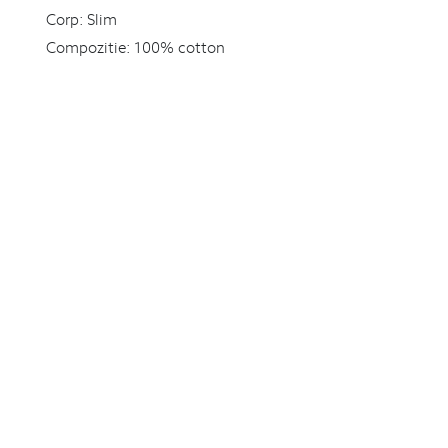
Corp:
Slim
Compozitie:
100% cotton