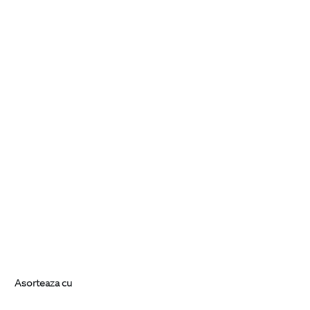
Asorteaza cu