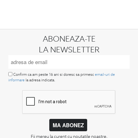
ABONEAZA-TE
LA NEWSLETTER
Confirm ca am peste 16 ani si doresc sa primesc
email-uri de
informare
la adresa indicata.
MA ABONEZ
Fii mereu la curent cu noutatile noastre,