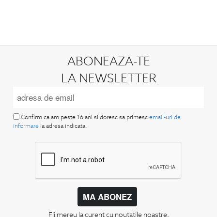
ABONEAZA-TE
LA NEWSLETTER
Confirm ca am peste 16 ani si doresc sa primesc
email-uri de
informare
la adresa indicata.
MA ABONEZ
Fii mereu la curent cu noutatile noastre,