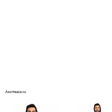
Asorteaza cu