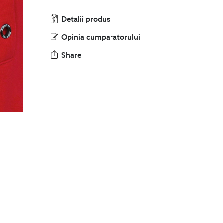
Detalii produs
Opinia cumparatorului
Share