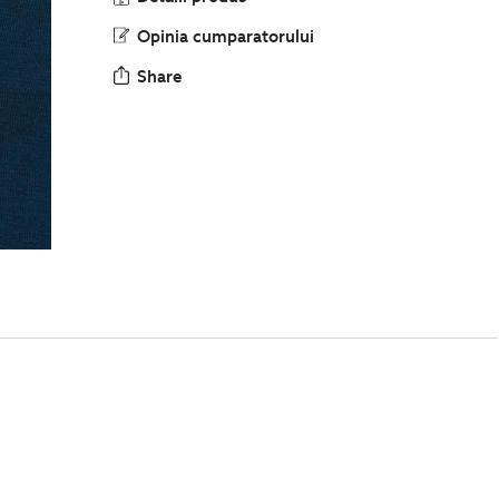
Opinia cumparatorului
Share