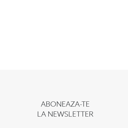
ABONEAZA-TE
LA NEWSLETTER