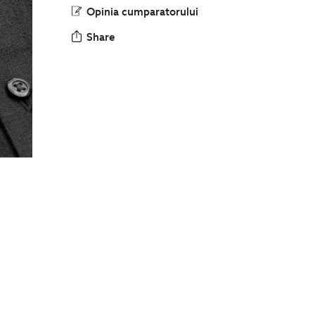
Opinia cumparatorului
Share