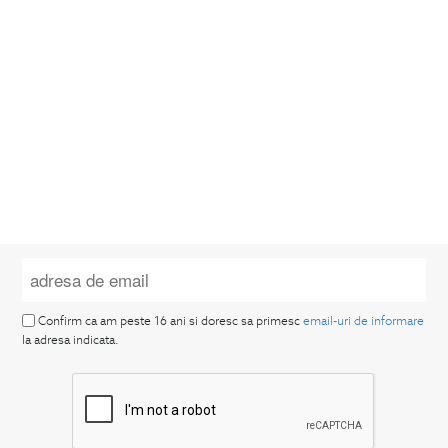
Confirm ca am peste 16 ani si doresc sa primesc
email-uri de informare
la adresa indicata.