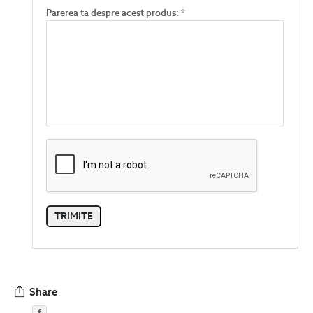
Parerea ta despre acest produs: *
Share