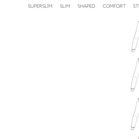
SUPERSLIM
SLIM
SHAPED
COMFORT
ST