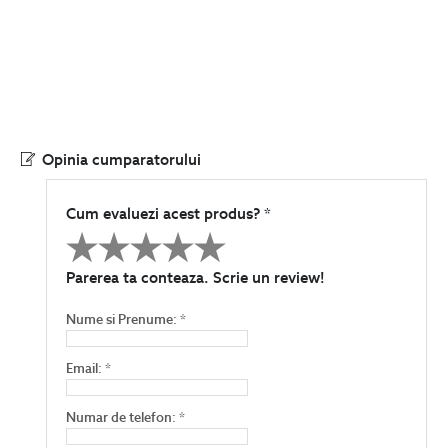
Opinia cumparatorului
Cum evaluezi acest produs? *
Parerea ta conteaza. Scrie un review!
Nume si Prenume: *
Email: *
Numar de telefon: *