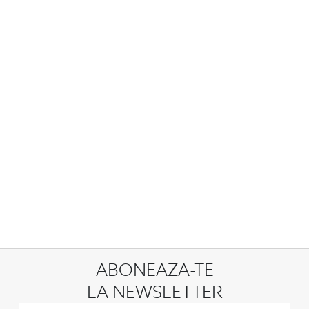
ABONEAZA-TE
LA NEWSLETTER