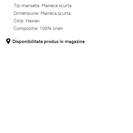
Tip manseta:
Maneca scurta
Dimensiune:
Maneca scurta
Corp:
Hawaii
Compozitie:
100% linen
Disponibilitate produs in magazine