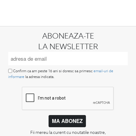
ABONEAZA-TE
LA NEWSLETTER
Confirm ca am peste 16 ani si doresc sa primesc
email-uri de
informare
la adresa indicata.
MA ABONEZ
Fii mereu la curent cu noutatile noastre,