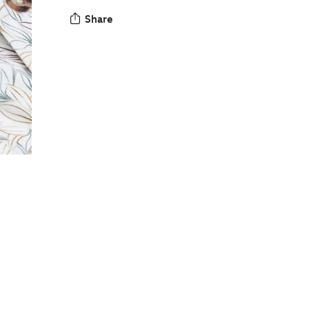
Share