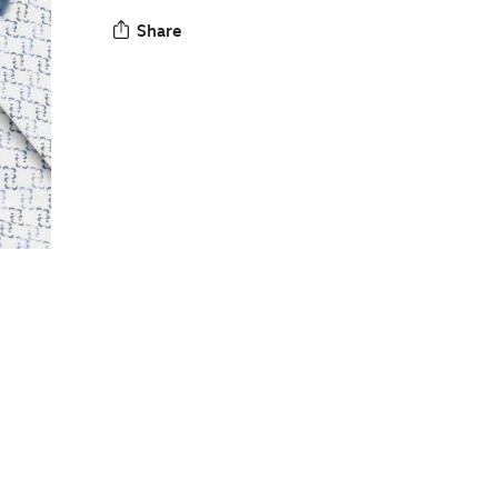
Share