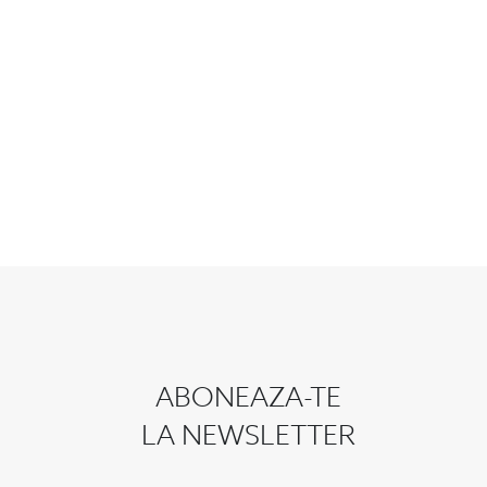
ABONEAZA-TE
LA NEWSLETTER