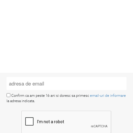
Confirm ca am peste 16 ani si doresc sa primesc
email-uri de informare
la adresa indicata.