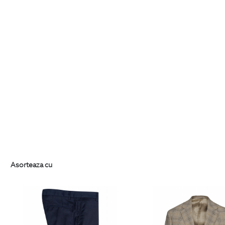
Asorteaza cu