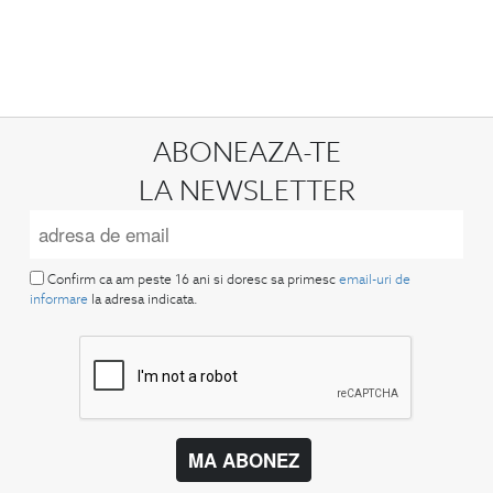
ABONEAZA-TE
LA NEWSLETTER
Confirm ca am peste 16 ani si doresc sa primesc
email-uri de
informare
la adresa indicata.
MA ABONEZ