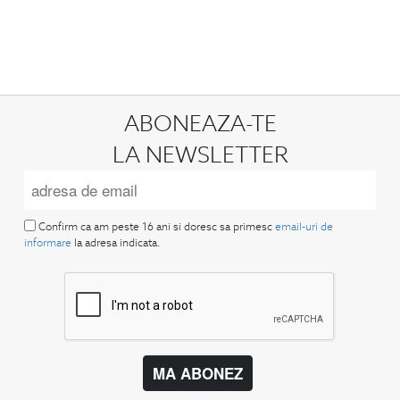
ABONEAZA-TE
LA NEWSLETTER
Confirm ca am peste 16 ani si doresc sa primesc
email-uri de
informare
la adresa indicata.
MA ABONEZ