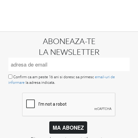
ABONEAZA-TE
LA NEWSLETTER
Confirm ca am peste 16 ani si doresc sa primesc
email-uri de
informare
la adresa indicata.
MA ABONEZ