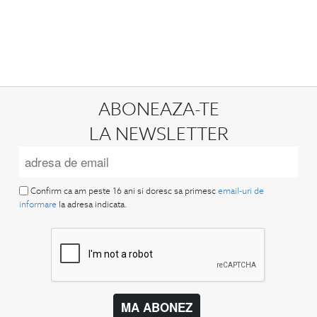
ABONEAZA-TE
LA NEWSLETTER
Confirm ca am peste 16 ani si doresc sa primesc
email-uri de
informare
la adresa indicata.
MA ABONEZ