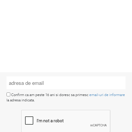
Confirm ca am peste 16 ani si doresc sa primesc
email-uri de informare
la adresa indicata.