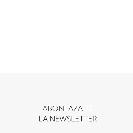
ABONEAZA-TE
LA NEWSLETTER