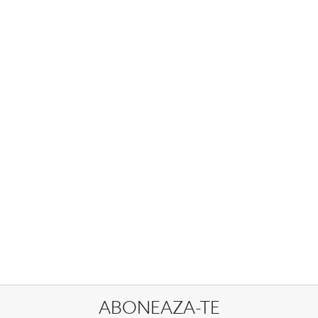
ABONEAZA-TE