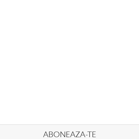
ABONEAZA-TE