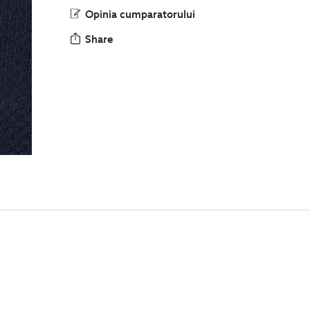
Opinia cumparatorului
Share