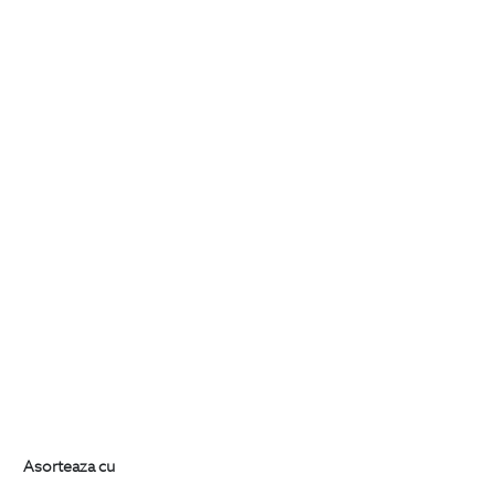
Asorteaza cu