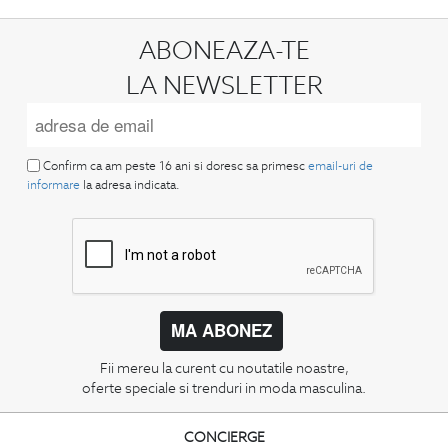
ABONEAZA-TE
LA NEWSLETTER
Confirm ca am peste 16 ani si doresc sa primesc
email-uri de
informare
la adresa indicata.
MA ABONEZ
Fii mereu la curent cu noutatile noastre,
oferte speciale si trenduri in moda masculina.
CONCIERGE