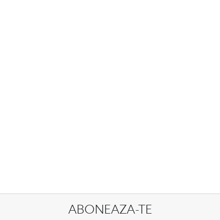
ABONEAZA-TE