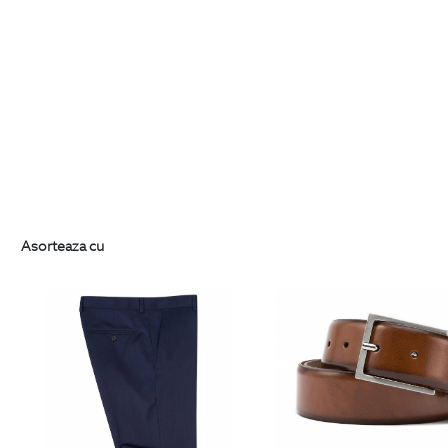
Asorteaza cu