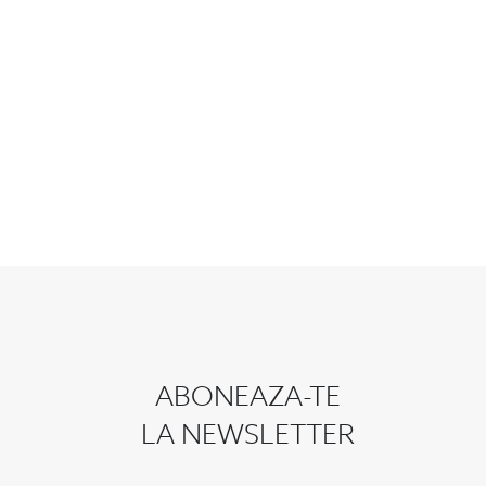
ABONEAZA-TE
LA NEWSLETTER