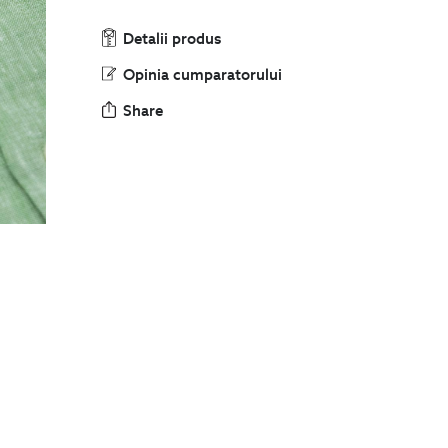
Detalii produs
Opinia cumparatorului
Share