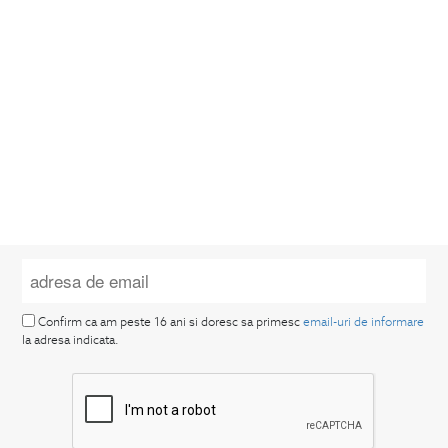
Confirm ca am peste 16 ani si doresc sa primesc
email-uri de informare
la adresa indicata.