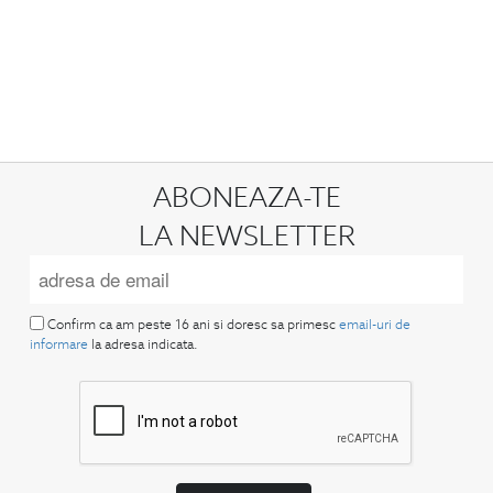
ABONEAZA-TE
LA NEWSLETTER
Confirm ca am peste 16 ani si doresc sa primesc
email-uri de
informare
la adresa indicata.