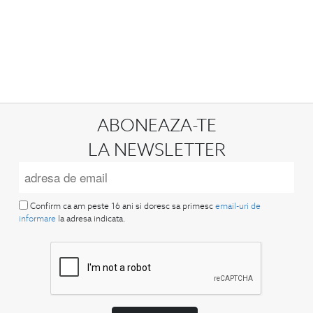
ABONEAZA-TE
LA NEWSLETTER
Confirm ca am peste 16 ani si doresc sa primesc
email-uri de
informare
la adresa indicata.