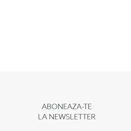
ABONEAZA-TE
LA NEWSLETTER