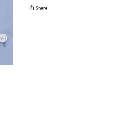
Share