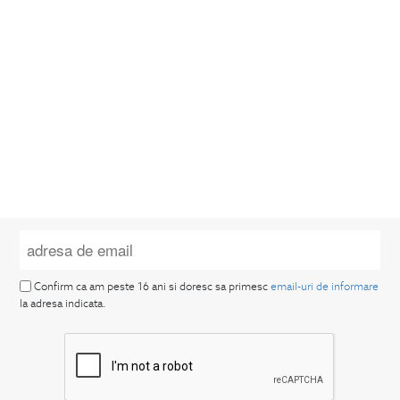
Confirm ca am peste 16 ani si doresc sa primesc
email-uri de informare
la adresa indicata.