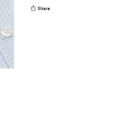
Share