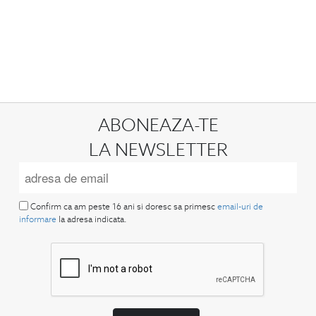
ABONEAZA-TE
LA NEWSLETTER
Confirm ca am peste 16 ani si doresc sa primesc
email-uri de
informare
la adresa indicata.