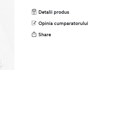
Detalii produs
Opinia cumparatorului
Share