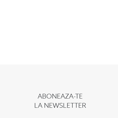
ABONEAZA-TE
LA NEWSLETTER