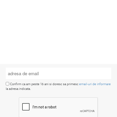
Confirm ca am peste 16 ani si doresc sa primesc
email-uri de informare
la adresa indicata.