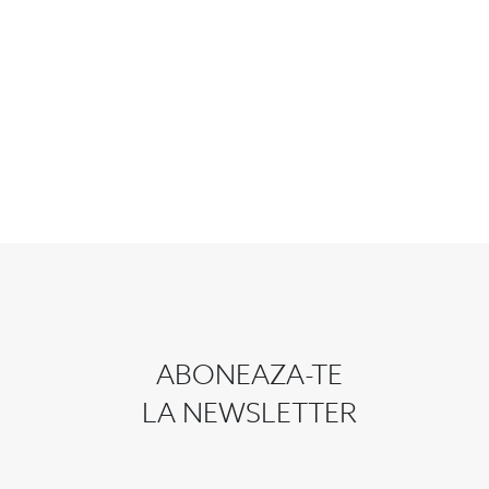
ABONEAZA-TE
LA NEWSLETTER