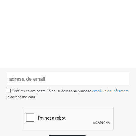
Confirm ca am peste 16 ani si doresc sa primesc
email-uri de informare
la adresa indicata.