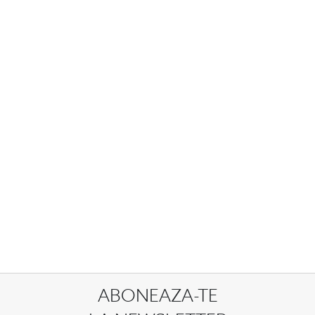
ABONEAZA-TE