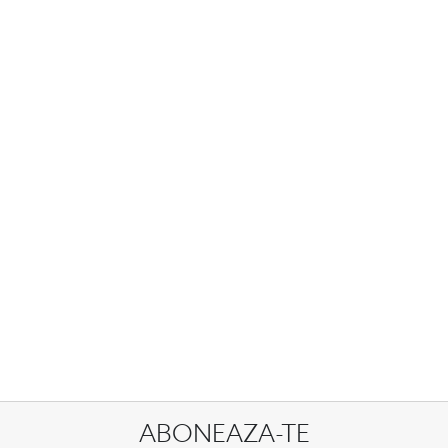
ABONEAZA-TE