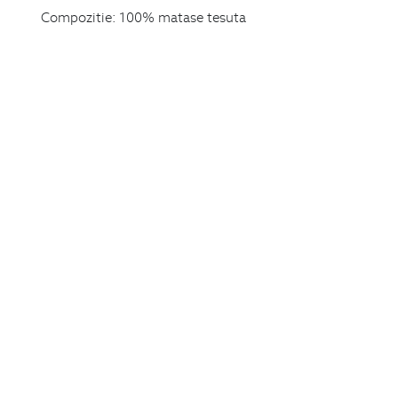
Compozitie:
100% matase tesuta