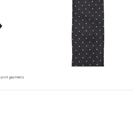
 print geometric