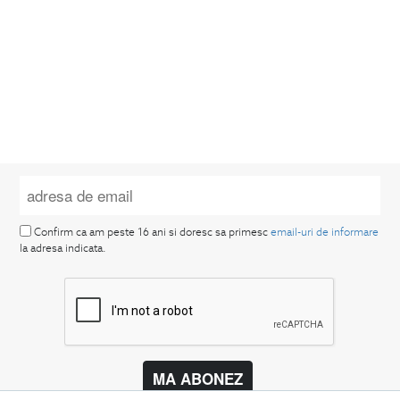
Confirm ca am peste 16 ani si doresc sa primesc
email-uri de informare
la adresa indicata.
MA ABONEZ