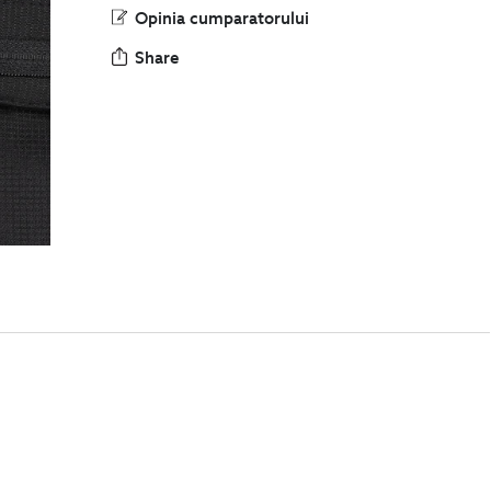
Opinia cumparatorului
Share