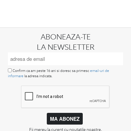
ABONEAZA-TE
LA NEWSLETTER
Confirm ca am peste 16 ani si doresc sa primesc
email-uri de
informare
la adresa indicata.
MA ABONEZ
Fii mereu la curent cu noutatile noastre,